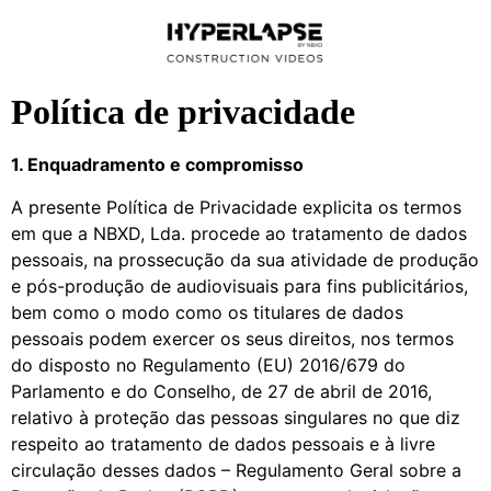
Política de privacidade
1. Enquadramento e compromisso
A presente Política de Privacidade explicita os termos
em que a NBXD, Lda. procede ao tratamento de dados
pessoais, na prossecução da sua atividade de produção
e pós-produção de audiovisuais para fins publicitários,
bem como o modo como os titulares de dados
pessoais podem exercer os seus direitos, nos termos
do disposto no Regulamento (EU) 2016/679 do
Parlamento e do Conselho, de 27 de abril de 2016,
relativo à proteção das pessoas singulares no que diz
respeito ao tratamento de dados pessoais e à livre
circulação desses dados – Regulamento Geral sobre a