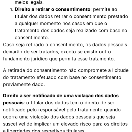
meios legais.
Direito a retirar o consentimento
: permite ao
titular dos dados retirar o consentimento prestado
a qualquer momento nos casos em que o
tratamento dos dados seja realizado com base no
consentimento.
Caso seja retirado o consentimento, os dados pessoais
deixarão de ser tratados, exceto se existir outro
fundamento jurídico que permita esse tratamento.
A retirada do consentimento não compromete a licitude
do tratamento efetuado com base no consentimento
previamente dado.
Direito a ser notificado de uma violação dos dados
pessoais
: o titular dos dados tem o direito de ser
notificado pelo responsável pelo tratamento quando
ocorra uma violação dos dados pessoais que seja
suscetível de implicar um elevado risco para os direitos
e liberdades dos respetivos titulares.