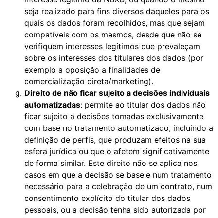
seja realizado para fins diversos daqueles para os
quais os dados foram recolhidos, mas que sejam
compatíveis com os mesmos, desde que não se
verifiquem interesses legítimos que prevaleçam
sobre os interesses dos titulares dos dados (por
exemplo a oposição a finalidades de
comercialização direta/marketing).
Direito de não ficar sujeito a decisões individuais
automatizadas
: permite ao titular dos dados não
ficar sujeito a decisões tomadas exclusivamente
com base no tratamento automatizado, incluindo a
definição de perfis, que produzam efeitos na sua
esfera jurídica ou que o afetem significativamente
de forma similar. Este direito não se aplica nos
casos em que a decisão se baseie num tratamento
necessário para a celebração de um contrato, num
consentimento explícito do titular dos dados
pessoais, ou a decisão tenha sido autorizada por