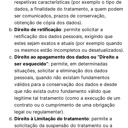
respetivas características (por exemplo o tipo de
dados, a finalidade do tratamento, a quem podem
ser comunicados, prazos de conservação,
obtenção de cópia dos dados).
Direito de retificação
: permite solicitar a
retificação dos dados pessoais, exigindo que
estes sejam exatos e atuais (por exemplo quando
os mesmos estão incompletos ou desatualizados).
Direito ao apagamento dos dados ou “Direito a
ser esquecido”
: permite, em determinadas
situações, solicitar a eliminação dos dados
pessoais, quando não existam fundamentos
válidos para a conservação dos dados e desde
que não exista outro fundamento válido que
legitime tal tratamento (como a execução de um
contrato ou o cumprimento de uma obrigação
legal ou regulamentar).
Direito à Limitação do tratamento
: permite a
solicitação da suspensão do tratamento ou a