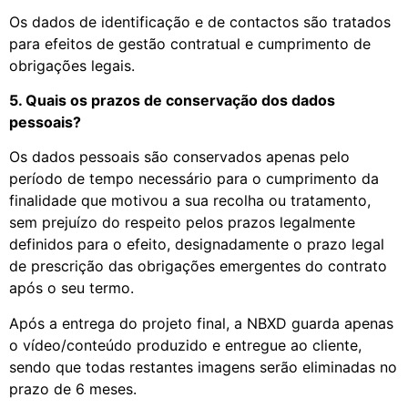
Os dados de identificação e de contactos são tratados
para efeitos de gestão contratual e cumprimento de
obrigações legais.
5. Quais os prazos de conservação dos dados
pessoais?
Os dados pessoais são conservados apenas pelo
período de tempo necessário para o cumprimento da
finalidade que motivou a sua recolha ou tratamento,
sem prejuízo do respeito pelos prazos legalmente
definidos para o efeito, designadamente o prazo legal
de prescrição das obrigações emergentes do contrato
após o seu termo.
Após a entrega do projeto final, a NBXD guarda apenas
o vídeo/conteúdo produzido e entregue ao cliente,
sendo que todas restantes imagens serão eliminadas no
prazo de 6 meses.