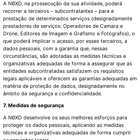
A NBXD, na prossecução da sua atividade, poderá
recorrer a terceiros – subcontratantes – para a
prestação de determinados serviços (designadamente
prestadores de serviços: Operadores de Camara e
Drone, Editores de Imagem e Grafismo e Fotógrafos), o
que poderá implicar o acesso, por esses terceiros, a
dados pessoais, com a garantia que, nessas
circunstâncias, são adotadas as medidas técnicas e
organizativas adequadas de forma a assegurar que as
entidades subcontratadas satisfazem os requisitos
legais aplicáveis e oferecem as garantias adequadas em
matéria de proteção de dados, designadamente no
âmbito da segurança e confidencialidade.
7. Medidas de segurança
A NBXD desenvolve os seus melhores esforços para
proteger os dados pessoais, aplicando as medidas
técnicas e organizativas adequadas de forma cumprir
os requisitos legais.