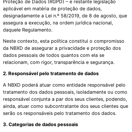
Proteção de Dados (RGPD) – e restante legislação
aplicável em matéria de proteção de dados,
designadamente a Lei n.º 58/2019, de 8 de agosto, que
assegura a execução, na ordem jurídica nacional,
daquele Regulamento.
Neste contexto, esta política constitui o compromisso
da NBXD de assegurar a privacidade e proteção dos
dados pessoais de todos quantos com ela se
relacionam, com rigor, transparência e segurança.
2. Responsável pelo tratamento de dados
A NBXD poderá atuar como entidade responsável pelo
tratamento dos dados pessoais, isoladamente ou como
responsável conjunta a par dos seus clientes, podendo,
ainda, atuar como subcontratante dos seus clientes que
serão os responsáveis pelo tratamento dos dados.
3. Categorias de dados pessoais