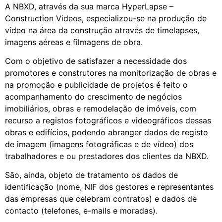
A NBXD, através da sua marca HyperLapse –
Construction Videos, especializou-se na produção de
vídeo na área da construção através de timelapses,
imagens aéreas e filmagens de obra.
Com o objetivo de satisfazer a necessidade dos
promotores e construtores na monitorização de obras e
na promoção e publicidade de projetos é feito o
acompanhamento do crescimento de negócios
imobiliários, obras e remodelação de imóveis, com
recurso a registos fotográficos e videográficos dessas
obras e edifícios, podendo abranger dados de registo
de imagem (imagens fotográficas e de vídeo) dos
trabalhadores e ou prestadores dos clientes da NBXD.
São, ainda, objeto de tratamento os dados de
identificação (nome, NIF dos gestores e representantes
das empresas que celebram contratos) e dados de
contacto (telefones, e-mails e moradas).