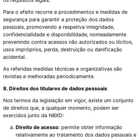
Para o efeito recorre a procedimentos e medidas de
segurança para garantir a proteção dos dados
pessoais, promovendo a respetiva integridade,
confidencialidade e disponibilidade, nomeadamente
prevenindo contra acessos não autorizados ou ilícitos,
usos impróprios, perda, destruição ou danificação
acidental.
As referidas medidas técnicas e organizativas são
revistas e melhoradas periodicamente.
8. Direitos dos titulares de dados pessoais
Nos termos da legislação em vigor, existe um conjunto
de direitos que, a qualquer momento, podem ser
exercidos junto da NBXD:
Direito de acesso
: permite obter informação
relativamente ao tratamento dos dados pessoais e