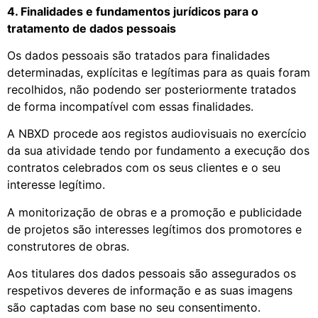
4. Finalidades e fundamentos jurídicos para o
tratamento de dados pessoais
Os dados pessoais são tratados para finalidades
determinadas, explícitas e legítimas para as quais foram
recolhidos, não podendo ser posteriormente tratados
de forma incompatível com essas finalidades.
A NBXD procede aos registos audiovisuais no exercício
da sua atividade tendo por fundamento a execução dos
contratos celebrados com os seus clientes e o seu
interesse legítimo.
A monitorização de obras e a promoção e publicidade
de projetos são interesses legítimos dos promotores e
construtores de obras.
Aos titulares dos dados pessoais são assegurados os
respetivos deveres de informação e as suas imagens
são captadas com base no seu consentimento.