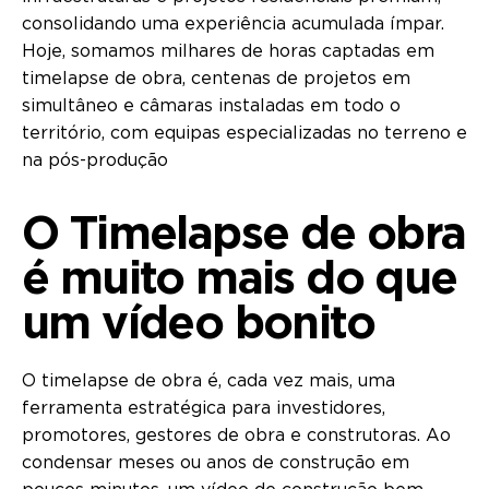
consolidando uma experiência acumulada ímpar.
Hoje, somamos milhares de horas captadas em
timelapse de obra, centenas de projetos em
simultâneo e câmaras instaladas em todo o
território, com equipas especializadas no terreno e
na pós-produção
O Timelapse de obra
é muito mais do que
um vídeo bonito
O timelapse de obra é, cada vez mais, uma
ferramenta estratégica para investidores,
promotores, gestores de obra e construtoras. Ao
condensar meses ou anos de construção em