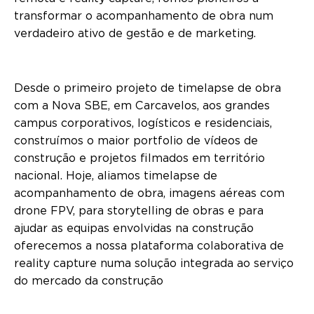
transformar o acompanhamento de obra num
verdadeiro ativo de gestão e de marketing.
Desde o primeiro projeto de timelapse de obra
com a Nova SBE, em Carcavelos, aos grandes
campus corporativos, logísticos e residenciais,
construímos o maior portfolio de vídeos de
construção e projetos filmados em território
nacional. Hoje, aliamos timelapse de
acompanhamento de obra, imagens aéreas com
drone FPV, para storytelling de obras e para
ajudar as equipas envolvidas na construção
oferecemos a nossa plataforma colaborativa de
reality capture numa solução integrada ao serviço
do mercado da construção