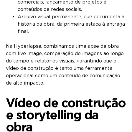
comerciais, lançamento de projetos e
conteúdos de redes sociais.
Arquivo visual permanente, que documenta a
história da obra, da primeira estaca à entrega
final.
Na Hyperlapse, combinamos timelapse de obra
com live image, comparação de imagens ao longo
do tempo e relatórios visuais, garantindo que o
vídeo de construção é tanto uma ferramenta
operacional como um conteúdo de comunicação
de alto impacto.
Vídeo de construção
e storytelling da
obra