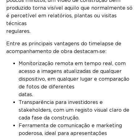
poucos minutos, um vídeo de construção bem
produzido torna visível aquilo que normalmente só
é percetível em relatórios, plantas ou visitas
técnicas
regulare
Entre as principais vantagens do timelapse de
acompanhamento de obra destacam‑se:
Monitorização remota em tempo real, com
acesso a imagens atualizadas de qualquer
dispositivo, em qualquer lugar e comparação
de fotos de diferentes
datas
Transparência para investidores e
stakeholders, com um registo visual claro de
cada fase da construção.
Ferramenta de comunicação e marketing
poderosa, ideal para apresentações