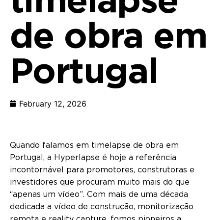
de obra em
Portugal
February 12, 2026
Quando falamos em timelapse de obra em
Portugal, a Hyperlapse é hoje a referência
incontornável para promotores, construtoras e
investidores que procuram muito mais do que
“apenas um vídeo”. Com mais de uma década
dedicada a vídeo de construção, monitorização
remota e reality capture, fomos pioneiros a