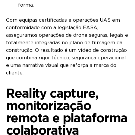
forma.
Com equipas certificadas e operações UAS em
conformidade com a legislação EASA,
asseguramos operações de drone seguras, legais e
totalmente integradas no plano de filmagem da
construção. O resultado é um vídeo de construção
que combina rigor técnico, segurança operacional
e uma narrativa visual que reforça a marca do
cliente.
Reality capture,
monitorização
remota e plataforma
colaborativa