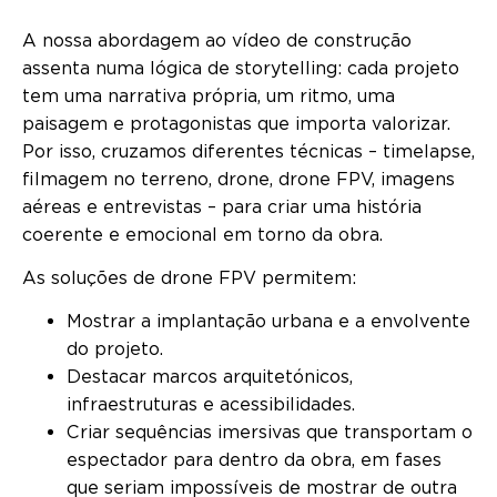
A nossa abordagem ao vídeo de construção
assenta numa lógica de storytelling: cada projeto
tem uma narrativa própria, um ritmo, uma
paisagem e protagonistas que importa valorizar.
Por isso, cruzamos diferentes técnicas – timelapse,
filmagem no terreno, drone, drone FPV, imagens
aéreas e entrevistas – para criar uma história
coerente e emocional em torno da obra.
As soluções de drone FPV permitem:
Mostrar a implantação urbana e a envolvente
do projeto.
Destacar marcos arquitetónicos,
infraestruturas e acessibilidades.
Criar sequências imersivas que transportam o
espectador para dentro da obra, em fases
que seriam impossíveis de mostrar de outra