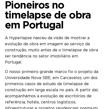
Pioneiros no
timelapse de obra
em Portugal
A Hyperlapse nasceu da visão de mostrar a
evolução de obra em imagem ao serviço da
construção, muito antes de o timelapse de obra
ser tendência no setor imobiliário em
Portugal
O nosso primeiro grande marco foi o projeto da
Universidade Nova SBE, em Carcavelos, um dos
primeiros casos de estudo de timelapse de
construção em larga escala no país. A partir daí,
acompanhámos a evolução de escritórios de
referência, hotéis, centros logísticos,
infraestruturas e projetos residenciais premium,